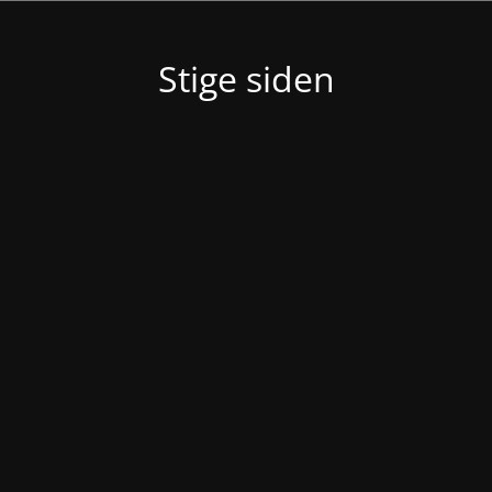
Stige siden