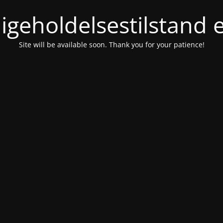
igeholdelsestilstand 
Site will be available soon. Thank you for your patience!