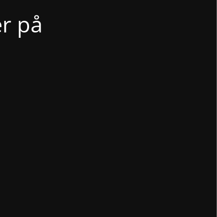
er på