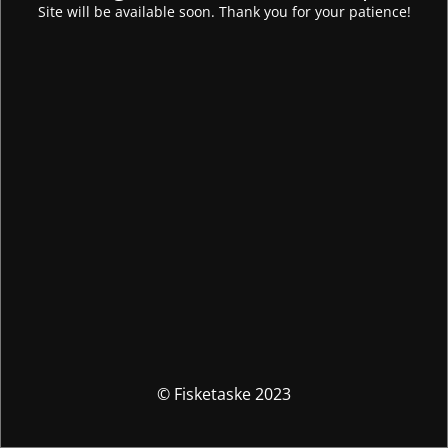
Site will be available soon. Thank you for your patience!
© Fisketaske 2023