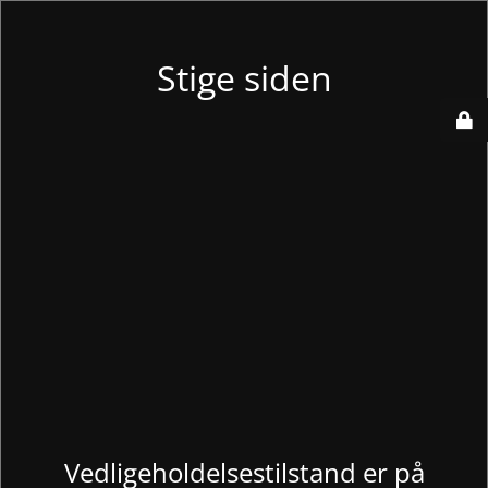
Stige siden
Vedligeholdelsestilstand er på