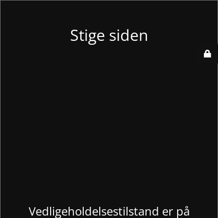
Stige siden
Vedligeholdelsestilstand er på