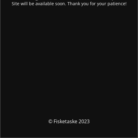
Site will be available soon. Thank you for your patience!
© Fisketaske 2023