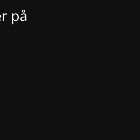
er på