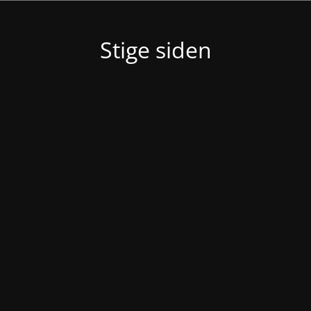
Stige siden