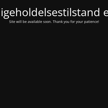
igeholdelsestilstand 
Site will be available soon. Thank you for your patience!