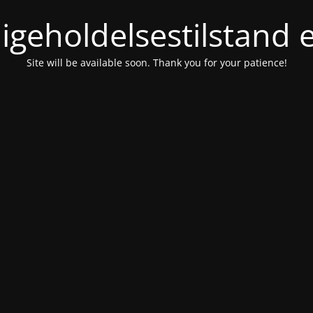
igeholdelsestilstand 
Site will be available soon. Thank you for your patience!