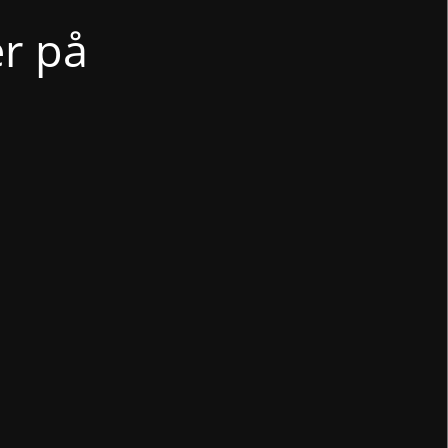
er på