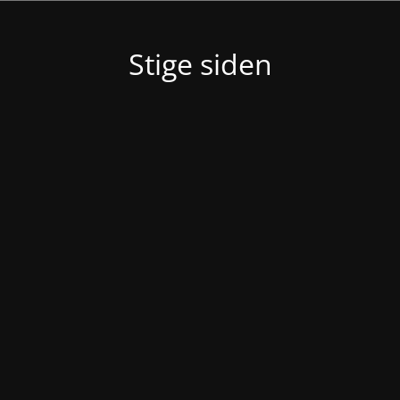
Stige siden