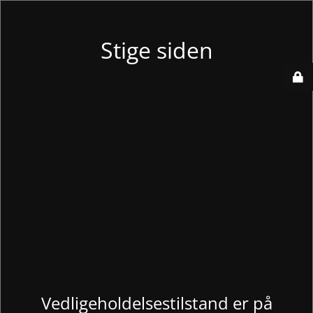
Stige siden
Vedligeholdelsestilstand er på