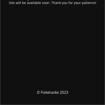
Site will be available soon. Thank you for your patience!
© Fisketaske 2023